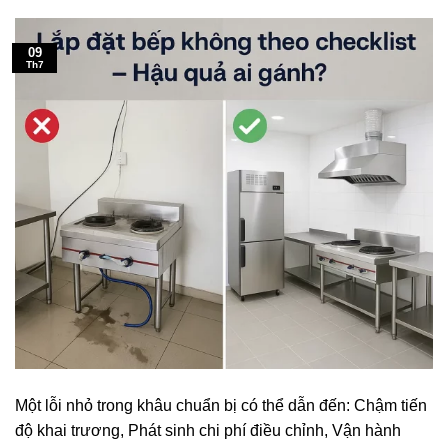
09
Th7
Một lỗi nhỏ trong khâu chuẩn bị có thể dẫn đến: Chậm tiến
độ khai trương, Phát sinh chi phí điều chỉnh, Vận hành