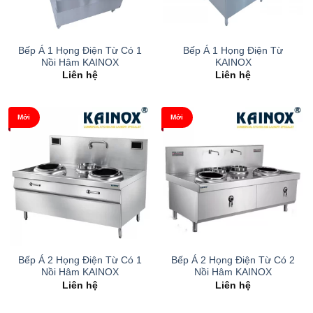
Bếp Á 1 Họng Điện Từ Có 1
Bếp Á 1 Họng Điện Từ
Nồi Hâm KAINOX
KAINOX
Liên hệ
Liên hệ
Mới
Mới
Bếp Á 2 Họng Điện Từ Có 1
Bếp Á 2 Họng Điện Từ Có 2
Nồi Hâm KAINOX
Nồi Hâm KAINOX
Liên hệ
Liên hệ