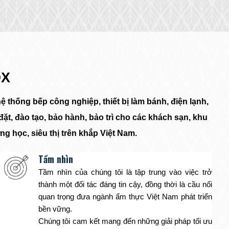
OX
ệ thống bếp công nghiệp, thiết bị làm bánh, điện lạnh,
ặt, đào tạo, bảo hành, bảo trì cho các khách sạn, khu
ng học, siêu thị trên khắp Việt Nam.
Tầm nhìn
Tầm nhìn của chúng tôi là tập trung vào việc trở
thành một đối tác đáng tin cậy, đồng thời là cầu nối
quan trọng đưa ngành ẩm thực Việt Nam phát triển
bền vững.
Chúng tôi cam kết mang đến những giải pháp tối ưu