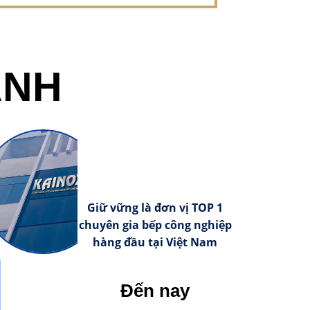
ÀNH
Giữ vững là đơn vị TOP 1
chuyên gia bếp công nghiệp
hàng đầu tại Việt Nam
Đến nay