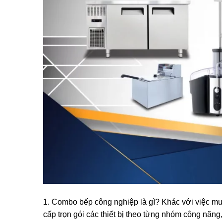
1. Combo bếp công nghiệp là gì? Khác với việc mua
cấp trọn gói các thiết bị theo từng nhóm công năng