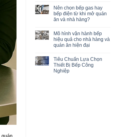
Nên chọn bếp gas hay
bếp điện từ khi mở quán
ăn và nhà hàng?
Mô hình vận hành bếp
hiệu quả cho nhà hàng và
quán ăn hiện đại
Tiêu Chuẩn Lựa Chọn
Thiết Bị Bếp Công
Nghiệp
, quán