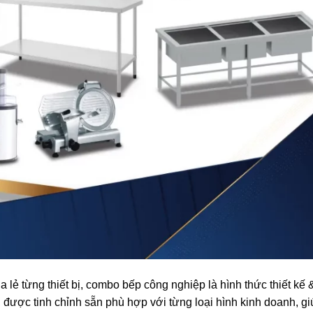
 lẻ từng thiết bị, combo bếp công nghiệp là hình thức thiết kế 
, được tinh chỉnh sẵn phù hợp với từng loại hình kinh doanh, g