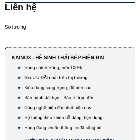
Liên hệ
Số lượng
KAINOX - HỆ SINH THÁI BẾP HIỆN ĐẠI
Hàng chính Hãng, mới 100%
Giá ƯU ĐÃI nhất trên thị trường
Kiểu dáng sang trọng, độ bền cao
Bảo hành dài hạn - Bảo trì trọn đời
Công nghệ hiện đại nhất hiện nay
Hệ thống điều khiển dễ dàng, tiện dụng
Hàng đúng chuẩn thông tin đã công bố