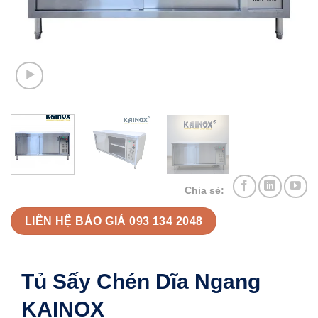
Chia sẻ:
LIÊN HỆ BÁO GIÁ 093 134 2048
Tủ Sấy Chén Dĩa Ngang
KAINOX