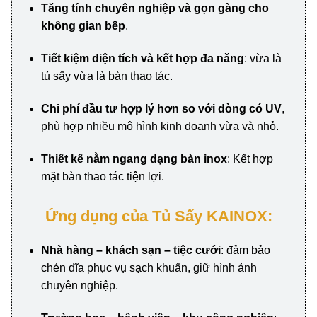
Tăng tính chuyên nghiệp và gọn gàng cho
không gian bếp
.
Tiết kiệm diện tích và kết hợp đa năng
: vừa là
tủ sấy vừa là bàn thao tác.
Chi phí đầu tư hợp lý hơn so với dòng có UV
,
phù hợp nhiều mô hình kinh doanh vừa và nhỏ.
Thiết kế nằm ngang dạng bàn inox
: Kết hợp
mặt bàn thao tác tiện lợi.
Ứng dụng của Tủ Sấy KAINOX:
Nhà hàng – khách sạn – tiệc cưới
: đảm bảo
chén dĩa phục vụ sạch khuẩn, giữ hình ảnh
chuyên nghiệp.