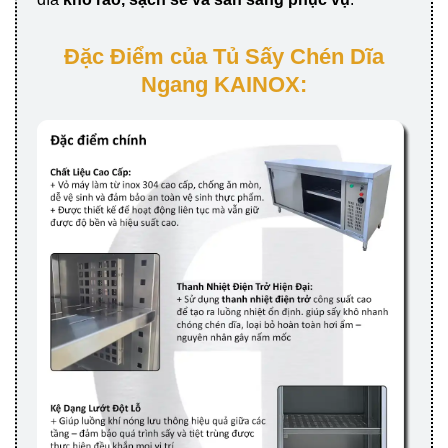
Đặc Điểm của Tủ Sấy Chén Dĩa
Ngang KAINOX: