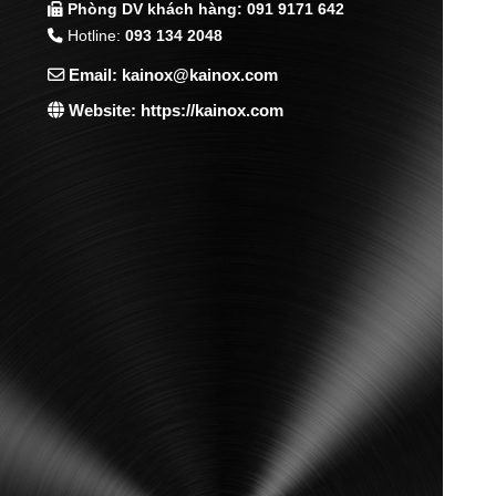
Phòng DV khách hàng: 091 9171 642
Hotline:
093 134 2048
Email: kainox@kainox.com
Website: https://kainox.com