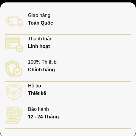
Giao hàng
Toàn Quốc
Thanh toán
Linh hoạt
100% Thiết bị
Chính hãng
Hỗ trợ
Thiết kế
Bảo hành
12 - 24 Tháng