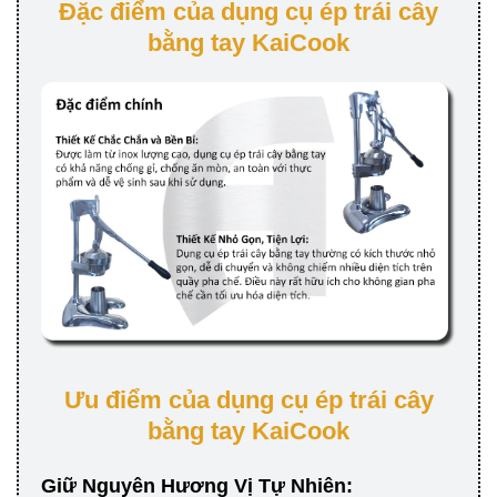
Đặc điểm của dụng cụ ép trái cây
bằng tay KaiCook
Ưu điểm của dụng cụ ép trái cây
bằng tay KaiCook
Giữ Nguyên Hương Vị Tự Nhiên
: