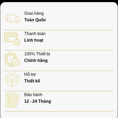
Giao hàng
Toàn Quốc
Thanh toán
Linh hoạt
100% Thiết bị
Chính hãng
Hỗ trợ
Thiết kế
Bảo hành
12 - 24 Tháng