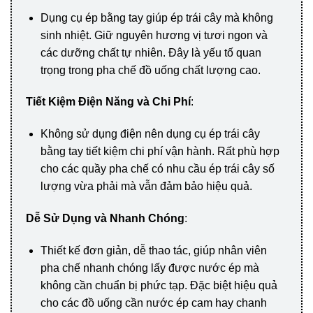
Dụng cụ ép bằng tay giúp ép trái cây mà không
sinh nhiệt. Giữ nguyên hương vị tươi ngon và
các dưỡng chất tự nhiên. Đây là yếu tố quan
trọng trong pha chế đồ uống chất lượng cao.
Tiết Kiệm Điện Năng và Chi Phí
:
Không sử dụng điện nên dụng cụ ép trái cây
bằng tay tiết kiệm chi phí vận hành. Rất phù hợp
cho các quầy pha chế có nhu cầu ép trái cây số
lượng vừa phải mà vẫn đảm bảo hiệu quả.
Dễ Sử Dụng và Nhanh Chóng
:
Thiết kế đơn giản, dễ thao tác, giúp nhân viên
pha chế nhanh chóng lấy được nước ép mà
không cần chuẩn bị phức tạp. Đặc biệt hiệu quả
cho các đồ uống cần nước ép cam hay chanh