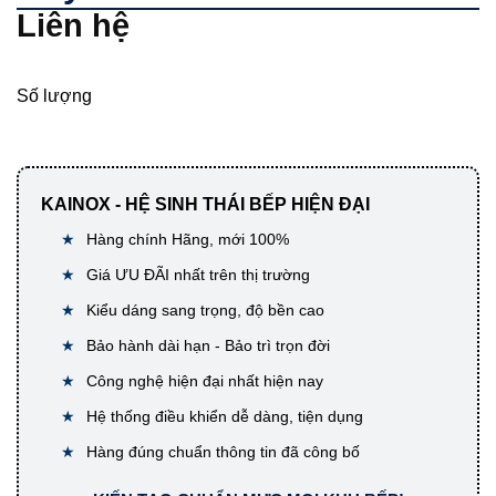
Liên hệ
Số lượng
KAINOX - HỆ SINH THÁI BẾP HIỆN ĐẠI
Hàng chính Hãng, mới 100%
Giá ƯU ĐÃI nhất trên thị trường
Kiểu dáng sang trọng, độ bền cao
Bảo hành dài hạn - Bảo trì trọn đời
Công nghệ hiện đại nhất hiện nay
Hệ thống điều khiển dễ dàng, tiện dụng
Hàng đúng chuẩn thông tin đã công bố