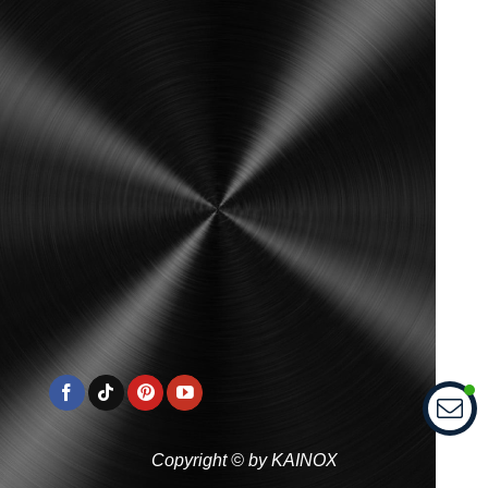
Copyright © by KAINOX