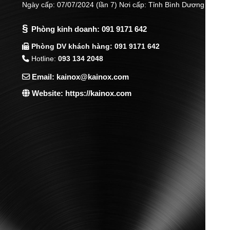
Ngày cấp: 07/07/2024 (lần 7) Nơi cấp: Tỉnh Bình Dương
§
Phòng kinh doanh:
091 9171 642
Phòng DV khách hàng: 091 9171 642
Hotline:
093 134 2048
Email: kainox@kainox.com
Website: https://kainox.com