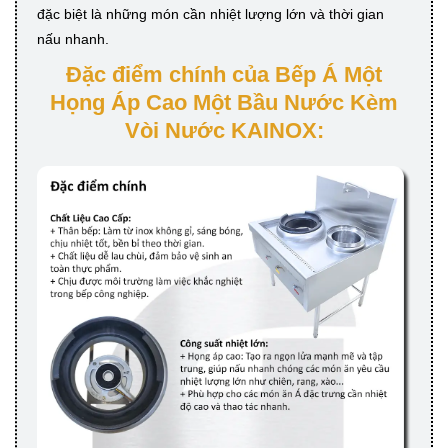
đặc biệt là những món cần nhiệt lượng lớn và thời gian
nấu nhanh.
Đặc điểm chính của Bếp Á Một
Họng Áp Cao Một Bầu Nước Kèm
Vòi Nước KAINOX: