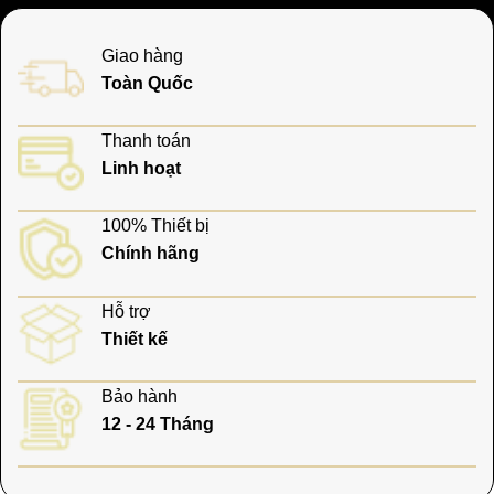
Giao hàng
Toàn Quốc
Thanh toán
Linh hoạt
100% Thiết bị
Chính hãng
Hỗ trợ
Thiết kế
Bảo hành
12 - 24 Tháng