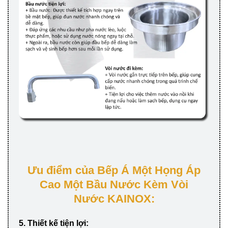
Ưu điểm của Bếp Á Một Họng Áp
Cao Một Bầu Nước Kèm Vòi
Nước KAINOX:
5. Thiết kế tiện lợi: