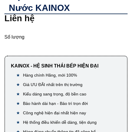
Nước KAINOX
Liên hệ
Số lượng
KAINOX - HỆ SINH THÁI BẾP HIỆN ĐẠI
Hàng chính Hãng, mới 100%
Giá ƯU ĐÃI nhất trên thị trường
Kiểu dáng sang trọng, độ bền cao
Bảo hành dài hạn - Bảo trì trọn đời
Công nghệ hiện đại nhất hiện nay
Hệ thống điều khiển dễ dàng, tiện dụng
Hàng đúng chuẩn thông tin đã công bố