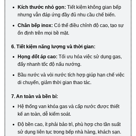
Kích thước nhỏ gọn:
Tiết kiệm không gian bếp
nhưng vẫn đáp ứng đầy đủ nhu cầu chế biến.
Chân bếp inox:
Có thể điều chỉnh độ cao, tạo sự
ổn định trên mọi bề mặt.
6. Tiết kiệm năng lượng và thời gian:
Họng đốt áp cao:
Tối ưu hóa việc sử dụng gas,
đẩy nhanh tốc độ nấu nướng.
Bầu nước và vòi nước tích hợp giúp hạn chế việc
di chuyển, giảm thời gian thao tác.
7. An toàn và bền bỉ:
Hệ thống van khóa gas và cấp nước được thiết
kế an toàn, dễ kiểm soát.
Độ bền cao, ít phải bảo trì, phù hợp cho tần suất
sử dụng liên tục trong bếp nhà hàng, khách sạn.