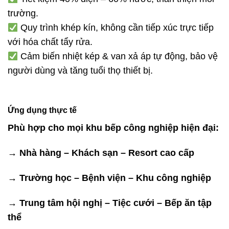
trường.
Quy trình khép kín, không cần tiếp xúc trực tiếp
với hóa chất tẩy rửa.
Cảm biến nhiệt kép & van xả áp tự động, bảo vệ
người dùng và tăng tuổi thọ thiết bị.
Ứng dụng thực tế
Phù hợp cho mọi khu bếp công nghiệp hiện đại:
→ Nhà hàng – Khách sạn – Resort cao cấp
→ Trường học – Bệnh viện – Khu công nghiệp
→ Trung tâm hội nghị – Tiệc cưới – Bếp ăn tập
thể