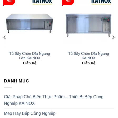
Mới
Mới
Tủ Sấy Chén Dĩa Ngang
Tủ Sấy Chén Dĩa Ngang
Lớn KAINOX
KAINOX
Liên hệ
Liên hệ
DANH MỤC
Giải Pháp Chế Biến Thực Phẩm – Thiết Bị Bếp Công
Nghiệp KAINOX
Mẹo Hay Bếp Công Nghiệp