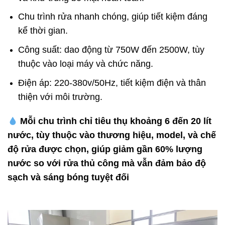
Chu trình rửa nhanh chóng, giúp tiết kiệm đáng
kể thời gian.
Công suất: dao động từ 750W đến 2500W, tùy
thuộc vào loại máy và chức năng.
Điện áp: 220-380v/50Hz, tiết kiệm điện và thân
thiện với môi trường.
Mỗi chu trình chỉ tiêu thụ khoảng 6 đến 20 lít
nước, tùy thuộc vào thương hiệu, model, và chế
độ rửa được chọn, giúp giảm gần 60% lượng
nước so với rửa thủ công mà vẫn đảm bảo độ
sạch và sáng bóng tuyệt đối