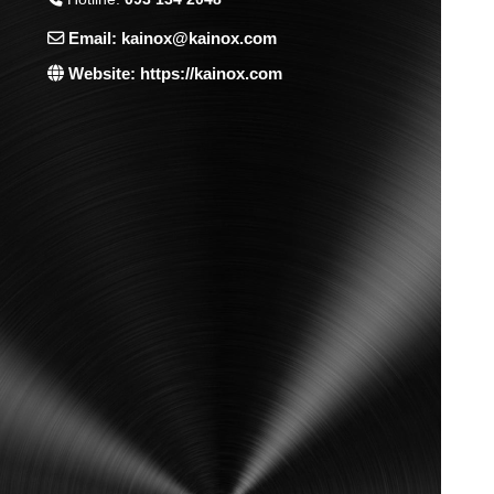
Email: kainox@kainox.com
Website: https://kainox.com