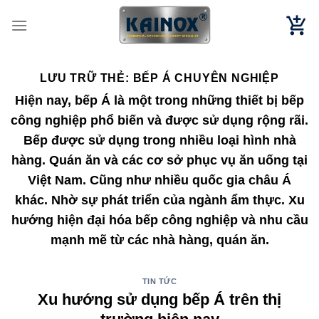
Chuyển
đến
nội
dung
LƯU TRỮ THẺ:
BẾP Á CHUYÊN NGHIỆP
Hiện nay, bếp Á là một trong những thiết bị bếp
công nghiệp phổ biến và được sử dụng rộng rãi.
Bếp được sử dụng trong nhiều loại hình nhà
hàng. Quán ăn và các cơ sở phục vụ ăn uống tại
Việt Nam. Cũng như nhiều quốc gia châu Á
khác. Nhờ sự phát triển của ngành ẩm thực. Xu
hướng hiện đại hóa bếp công nghiệp và nhu cầu
mạnh mẽ từ các nhà hàng, quán ăn.
TIN TỨC
Xu hướng sử dụng bếp Á trên thị