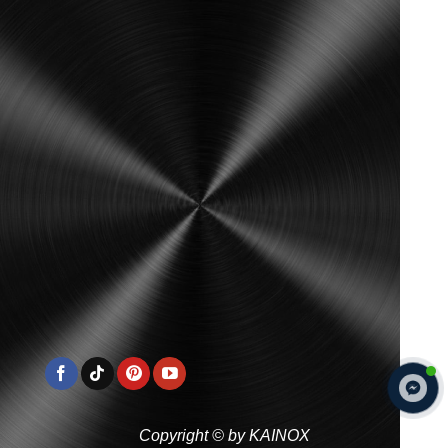
Copyright © by KAINOX