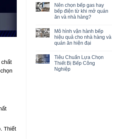
Nên chọn bếp gas hay
bếp điện từ khi mở quán
ăn và nhà hàng?
Mô hình vận hành bếp
hiệu quả cho nhà hàng và
quán ăn hiện đại
Tiêu Chuẩn Lựa Chọn
 chất
Thiết Bị Bếp Công
Nghiệp
 chọn
hất
. Thiết