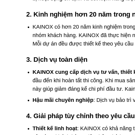
2.
Kinh nghiệm hơn 20 năm trong 
KAINOX có hơn 20 năm kinh nghiệm trong 
nhóm khách hàng. KAINOX đã thực hiện n
Mỗi dự án đều được thiết kế theo yêu cầu 
3.
Dịch vụ toàn diện
KAINOX cung cấp dịch vụ tư vấn, thiết k
đầu đến khi hoàn tất thi công. Khi mua s
này giúp giảm đáng kể chi phí đầu tư. Kai
Hậu mãi chuyên nghiệp
: Dịch vụ bảo tr
4.
Giải pháp tùy chỉnh theo yêu cầu
Thiết kế linh hoạt
: KAINOX có khả năng t