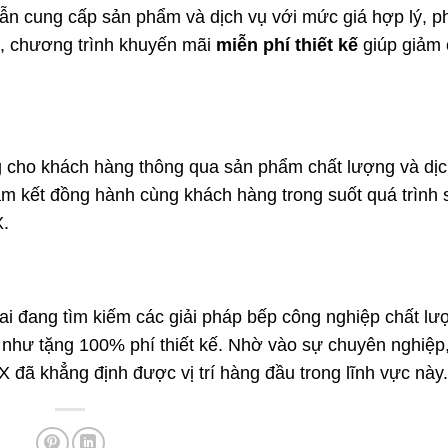
ẫn cung cấp sản phẩm và dịch vụ với mức giá hợp lý, p
a, chương trình khuyến mãi
miễn phí thiết kế
giúp giảm 
g cho khách hàng thông qua sản phẩm chất lượng và dịc
am kết đồng hành cùng khách hàng trong suốt quá trình 
.
ai đang tìm kiếm các giải pháp bếp công nghiệp chất lư
ội như tặng 100% phí thiết kế. Nhờ vào sự chuyên nghiệp
 đã khẳng định được vị trí hàng đầu trong lĩnh vực này.