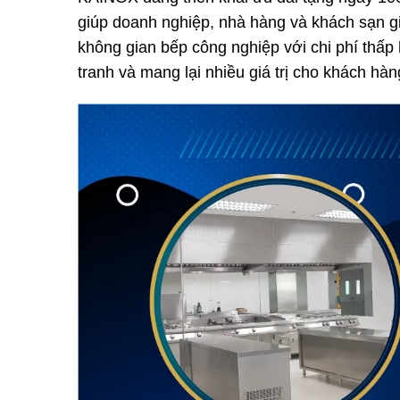
giúp doanh nghiệp, nhà hàng và khách sạn gi
không gian bếp công nghiệp với chi phí thấp
tranh và mang lại nhiều giá trị cho khách hàn