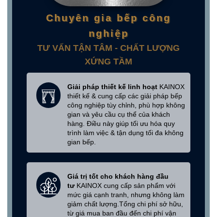
Chuyên gia bếp công
nghiệp
TƯ VẤN TẬN TÂM - CHẤT LƯỢNG
XỨNG TẦM
Giải pháp thiết kế linh hoạt
KAINOX
thiết kế & cung cấp các giải pháp bếp
công nghiệp tùy chỉnh, phù hợp không
gian và yêu cầu cụ thể của khách
hàng. Điều này giúp tối ưu hóa quy
trình làm việc & tận dụng tối đa không
gian bếp.
Giá trị tốt cho khách hàng đầu
tư
KAINOX cung cấp sản phẩm với
mức giá cạnh tranh, nhưng không làm
giảm chất lượng.Tổng chi phí sở hữu,
từ giá mua ban đầu đến chi phí vận