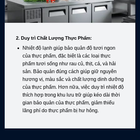
2.
Duy trì Chất Lượng Thực Phẩm:
Nhiệt độ lạnh giúp bảo quản độ tươi ngon
của thực phẩm, đặc biệt là các loại thực
phẩm tươi sống như rau củ, thịt, cá, và hải
sản. Bảo quản đúng cách giúp giữ nguyên
hương vị, màu sắc và chất lượng dinh dưỡng
của thực phẩm. Hơn nữa, việc duy trì nhiệt độ
thích hợp trong khu lưu trữ giúp kéo dài thời
gian bảo quản của thực phẩm, giảm thiểu
lãng phí do thực phẩm bị hư hỏng.