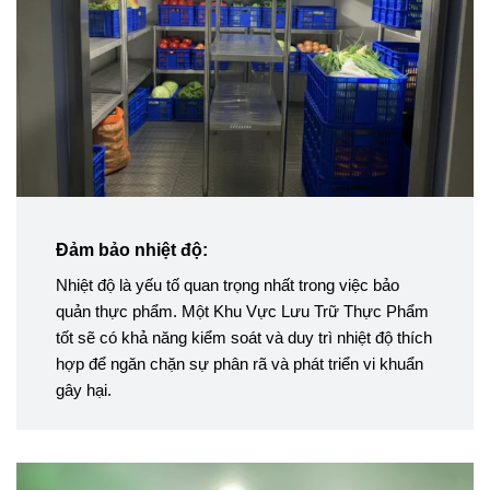
Đảm bảo nhiệt độ:
Nhiệt độ là yếu tố quan trọng nhất trong việc bảo
quản thực phẩm. Một Khu Vực Lưu Trữ Thực Phẩm
tốt sẽ có khả năng kiểm soát và duy trì nhiệt độ thích
hợp để ngăn chặn sự phân rã và phát triển vi khuẩn
gây hại.