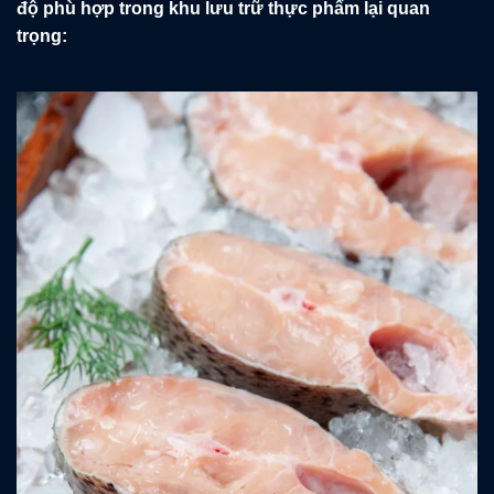
độ phù hợp trong khu lưu trữ thực phẩm lại quan
trọng: