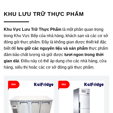
KHU LƯU TRỮ THỰC PHẨM
Khu Vực Lưu Trữ Thực Phẩm
là một phần quan trọng
trong Khu Vực Bếp của nhà hàng, khách sạn và các cơ sở
đóng gói thực phẩm. Đây là không gian được thiết kế đặc
biệt để
lưu giữ các nguyên liệu và sản phẩm
thực phẩm
đảm bảo chất lượng và giữ được
tươi ngon trong thời
gian dài
. Điều này có thể áp dụng cho các nhà hàng, cửa
hàng, siêu thị hoặc các cơ sở đóng gói thực phẩm.
Mới
Mới