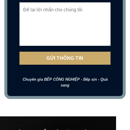
Chuyên gia BẾP CÔNG NGHIỆP - Bếp xịn - Quà
sang