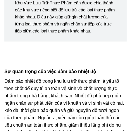
Khu Vực Lưu Trữ Thực Phẩm cần được chia thành
các khu vực riêng biệt để lưu trữ các loại thực phẩm
khác nhau. Điều này giúp giữ gìn chất lượng của
từng loại thực phẩm và ngăn chặn sự tiếp xúc trực
tiếp giữa các loại thực phẩm khác nhau.
Sự quan trọng của việc đảm bảo nhiệt độ
Đảm bảo nhiệt độ trong khu lưu trữ thực phẩm là yếu tố
then chốt để duy trì an toàn vệ sinh và chất lượng thực
phẩm trong nhà hàng, khách sạn. Nhiệt độ phù hợp giúp
ngăn chặn sự phát triển của vi khuẩn và vi sinh vật có hại,
kéo dài thời gian bảo quản và giữ nguyên độ tươi ngon
của thực phẩm. Ngoài ra, việc này còn giúp tuân thủ các
tiêu chuẩn an toàn thực phẩm, giảm thiểu lãng phí do hư