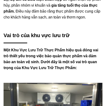
hủy, phân nhóm vi khuẩn và
gia tăng tuổi thọ của thực
phẩm.
Điều này đảm bảo rằng thực phẩm được cung cấp
cho khách hàng vẫn sạch, an toàn và thơm ngon.
Vai trò của khu vực lưu trữ
Một Khu Vực Lưu Trữ Thực Phẩm hiệu quả đóng vai
trò thiết yếu trong việc bảo quản thực phẩm và đảm
bảo an toàn vệ sinh. Dưới đây là một số vai trò quan
trọng của Khu Vực Lưu Trữ Thực Phẩm: