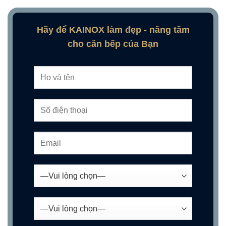
Hãy để KAINOX làm đẹp - nâng tầm
cho căn bếp của Bạn