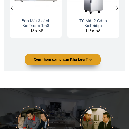
Bàn Mát 3 cánh
Tủ Mát 2 Cánh
KaiFridge 1m8
KaiFridge
Liên hệ
Liên hệ
Xem thêm sản phẩm Khu Lưu Trữ