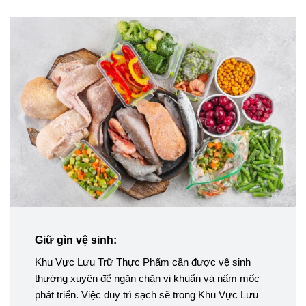
Giữ gìn vệ sinh:
Khu Vực Lưu Trữ Thực Phẩm cần được vệ sinh
thường xuyên để ngăn chặn vi khuẩn và nấm mốc
phát triển. Việc duy trì sạch sẽ trong Khu Vực Lưu