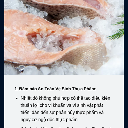
1.
Đảm bảo An Toàn Vệ Sinh Thực Phẩm:
Nhiệt độ không phù hợp có thể tạo điều kiện
thuận lợi cho vi khuẩn và vi sinh vật phát
triển, dẫn đến sự phân hủy thực phẩm và
nguy cơ ngộ độc thực phẩm.