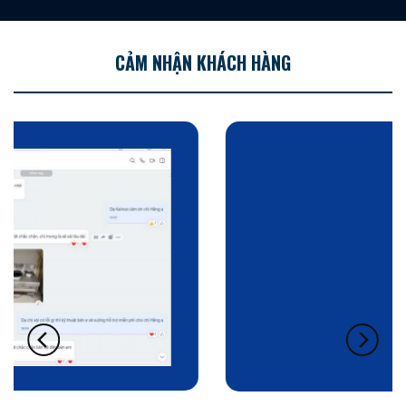
CẢM NHẬN KHÁCH HÀNG