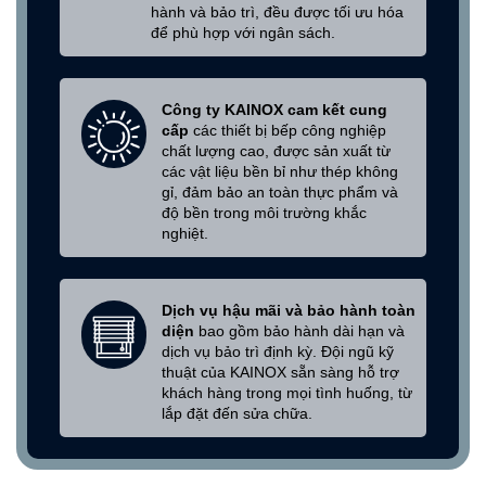
hành và bảo trì, đều được tối ưu hóa
để phù hợp với ngân sách.
Công ty KAINOX cam kết cung
cấp
các thiết bị bếp công nghiệp
chất lượng cao, được sản xuất từ
các vật liệu bền bỉ như thép không
gỉ, đảm bảo an toàn thực phẩm và
độ bền trong môi trường khắc
nghiệt.
Dịch vụ hậu mãi và bảo hành toàn
diện
bao gồm bảo hành dài hạn và
dịch vụ bảo trì định kỳ. Đội ngũ kỹ
thuật của KAINOX sẵn sàng hỗ trợ
khách hàng trong mọi tình huống, từ
lắp đặt đến sửa chữa.