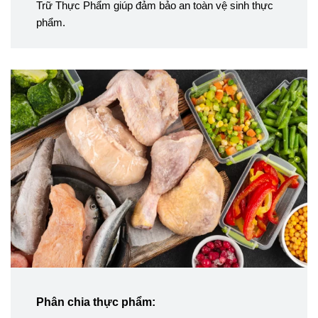
Trữ Thực Phẩm giúp đảm bảo an toàn vệ sinh thực
phẩm.
Phân chia thực phẩm: