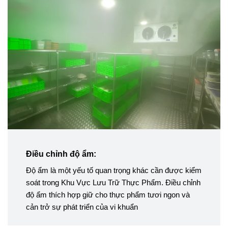
Điều chỉnh độ ẩm:
Độ ẩm là một yếu tố quan trọng khác cần được kiểm
soát trong Khu Vực Lưu Trữ Thực Phẩm. Điều chỉnh
độ ẩm thích hợp giữ cho thực phẩm tươi ngon và
cản trở sự phát triển của vi khuẩn