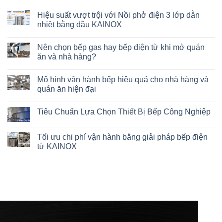
Hiệu suất vượt trội với Nồi phở điện 3 lớp dẫn
nhiệt bằng dầu KAINOX
Nên chọn bếp gas hay bếp điện từ khi mở quán
ăn và nhà hàng?
Mô hình vận hành bếp hiệu quả cho nhà hàng và
quán ăn hiện đại
Tiêu Chuẩn Lựa Chọn Thiết Bị Bếp Công Nghiệp
Tối ưu chi phí vận hành bằng giải pháp bếp điện
từ KAINOX