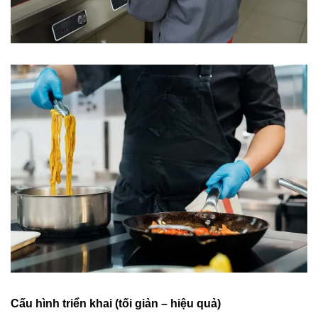
Cấu hình triển khai (tối giản – hiệu quả)