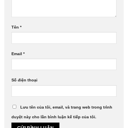
Tên
*
Email
*
Số điện thoại
Lưu tên của tôi, email, và trang web trong trình
duyệt này cho lần bình luận kế tiếp của tôi.