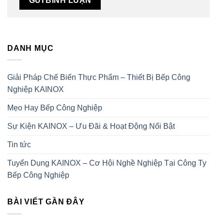
DANH MỤC
Giải Pháp Chế Biến Thực Phẩm – Thiết Bị Bếp Công
Nghiệp KAINOX
Mẹo Hay Bếp Công Nghiệp
Sự Kiện KAINOX – Ưu Đãi & Hoạt Động Nổi Bật
Tin tức
Tuyển Dụng KAINOX – Cơ Hội Nghề Nghiệp Tại Công Ty
Bếp Công Nghiệp
BÀI VIẾT GẦN ĐÂY