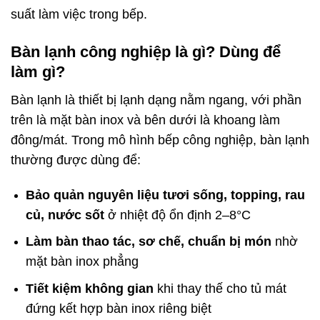
suất làm việc trong bếp.
Bàn lạnh công nghiệp là gì? Dùng để
làm gì?
Bàn lạnh là thiết bị lạnh dạng nằm ngang, với phần
trên là mặt bàn inox và bên dưới là khoang làm
đông/mát. Trong mô hình bếp công nghiệp, bàn lạnh
thường được dùng để:
Bảo quản nguyên liệu tươi sống, topping, rau
củ, nước sốt
ở nhiệt độ ổn định 2–8°C
Làm bàn thao tác, sơ chế, chuẩn bị món
nhờ
mặt bàn inox phẳng
Tiết kiệm không gian
khi thay thế cho tủ mát
đứng kết hợp bàn inox riêng biệt