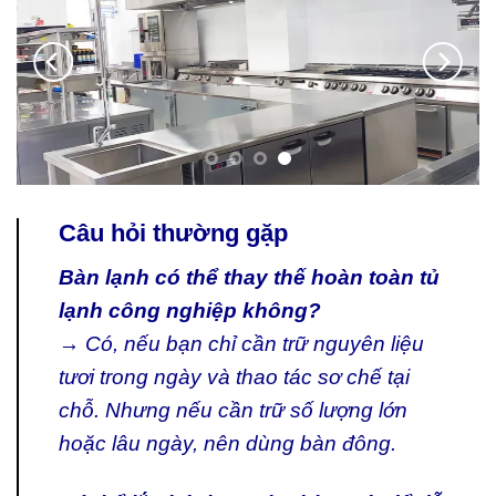
Câu hỏi thường gặp
Bàn lạnh có thể thay thế hoàn toàn tủ
lạnh công nghiệp không?
→ Có, nếu bạn chỉ cần trữ nguyên liệu
tươi trong ngày và thao tác sơ chế tại
chỗ. Nhưng nếu cần trữ số lượng lớn
hoặc lâu ngày, nên dùng bàn đông.