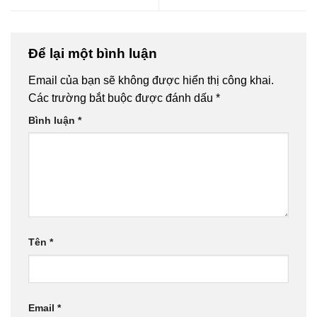
Để lại một bình luận
Email của bạn sẽ không được hiển thị công khai.
Các trường bắt buộc được đánh dấu
*
Bình luận
*
Tên
*
Email
*