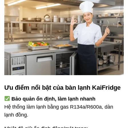
Ưu điểm nổi bật của bàn lạnh KaiFridge
Bảo quản ổn định, làm lạnh nhanh
Hệ thống làm lạnh bằng gas R134a/R600a, dàn
lạnh đồng.