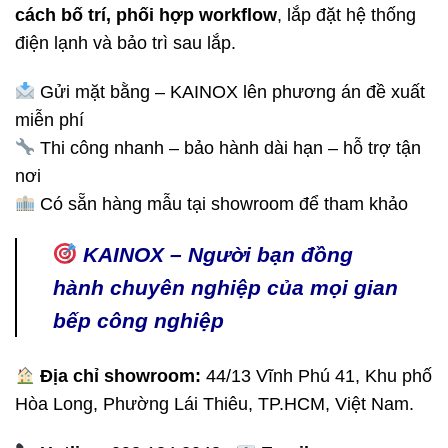
cách bố trí, phối hợp workflow
, lắp đặt hệ thống
điện lạnh và bảo trì sau lắp.
Gửi mặt bằng – KAINOX lên phương án đề xuất
miễn phí
Thi công nhanh – bảo hành dài hạn – hỗ trợ tận
nơi
Có sẵn hàng mẫu tại showroom để tham khảo
KAINOX – Người bạn đồng
hành chuyên nghiệp của mọi gian
bếp công nghiệp
Địa chỉ showroom:
44/13 Vĩnh Phú 41, Khu phố
Hòa Long, Phường Lái Thiêu, TP.HCM, Việt Nam.