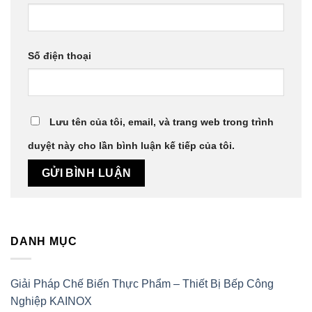
Số điện thoại
Lưu tên của tôi, email, và trang web trong trình
duyệt này cho lần bình luận kế tiếp của tôi.
DANH MỤC
Giải Pháp Chế Biến Thực Phẩm – Thiết Bị Bếp Công
Nghiệp KAINOX