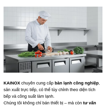
KAINOX
chuyên cung cấp
bàn lạnh công nghiệp
,
sản xuất trực tiếp, có thể tùy chỉnh theo diện tích
bếp và công suất làm lạnh.
Chúng tôi không chỉ bán thiết bị – mà còn
tư vấn