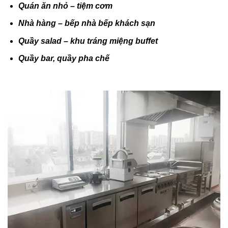
Quán ăn nhỏ – tiệm cơm
Nhà hàng – bếp nhà bếp khách sạn
Quầy salad – khu tráng miệng buffet
Quầy bar, quầy pha chế