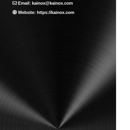
Email: kainox@kainox.com
Website: https://kainox.com