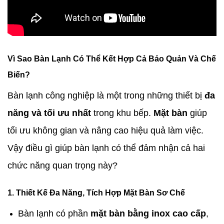
Vì Sao Bàn Lạnh Có Thể Kết Hợp Cả Bảo Quản Và Chế
Biến?
Bàn lạnh công nghiệp là một trong những thiết bị
đa
năng và tối ưu nhất
trong khu bếp.
M
ặt bàn
giúp
tối ưu không gian và nâng cao hiệu quả làm việc.
Vậy điều gì giúp bàn lạnh có thể đảm nhận cả hai
chức năng quan trọng này?
1. Thiết Kế Đa Năng, Tích Hợp Mặt Bàn Sơ Chế
Bàn lạnh có phần
mặt bàn bằng inox cao cấp
,