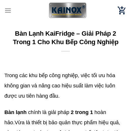
Chuyển
đến
nội
dung
Bàn Lạnh KaiFridge – Giải Pháp 2
Trong 1 Cho Khu Bếp Công Nghiệp
Trong các khu bếp công nghiệp, việc tối ưu hóa
không gian và nâng cao hiệu suất làm việc luôn
được ưu tiên hàng đầu.
Bàn lạnh
chính là giải pháp
2 trong 1
hoàn
hảo.Vừa là thiết bị bảo quản thực phẩm hiệu quả,