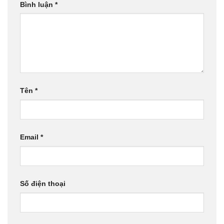
Bình luận
*
Tên
*
Email
*
Số điện thoại