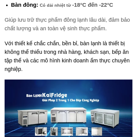
Bàn đông:
-18°C đến -22°C
Có dải nhiệt từ
Giúp lưu trữ thực phẩm đông lạnh lâu dài, đảm bảo
chất lượng và an toàn vệ sinh thực phẩm.
Với thiết kế chắc chắn, bền bỉ, bàn lạnh là thiết bị
không thể thiếu trong nhà hàng, khách sạn, bếp ăn
tập thể và các mô hình kinh doanh ẩm thực chuyên
nghiệp.