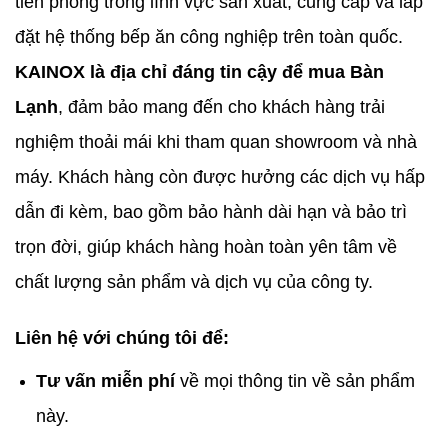
tiên phong trong lĩnh vực sản xuất, cung cấp và lắp
đặt hệ thống bếp ăn công nghiệp trên toàn quốc.
KAINOX là địa chỉ đáng tin cậy để mua Bàn
Lạnh
, đảm bảo mang đến cho khách hàng trải
nghiệm thoải mái khi tham quan showroom và nhà
máy. Khách hàng còn được hưởng các dịch vụ hấp
dẫn đi kèm, bao gồm bảo hành dài hạn và bảo trì
trọn đời, giúp khách hàng hoàn toàn yên tâm về
chất lượng sản phẩm và dịch vụ của công ty.
Liên hệ với chúng tôi để:
Tư vấn miễn phí
về mọi thông tin về sản phẩm
này.