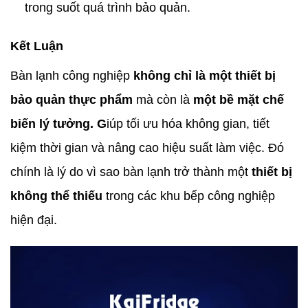
trong suốt quá trình bảo quản.
Kết Luận
Bàn lạnh công nghiệp
không chỉ là một thiết bị
bảo quản thực phẩm
mà còn là
một bề mặt chế
biến lý tưởng. G
iúp tối ưu hóa không gian, tiết
kiệm thời gian và nâng cao hiệu suất làm việc. Đó
chính là lý do vì sao bàn lạnh trở thành một
thiết bị
không thể thiếu
trong các khu bếp công nghiệp
hiện đại.