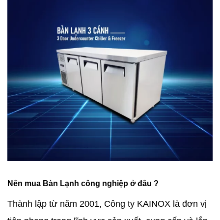
Nên mua Bàn Lạnh công nghiệp ở đâu ?
Thành lập từ năm 2001, Công ty KAINOX là đơn vị