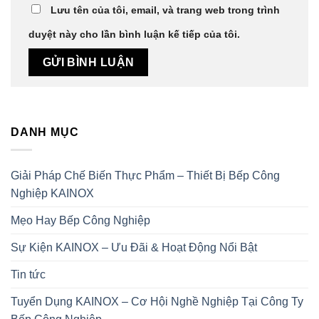
Lưu tên của tôi, email, và trang web trong trình
duyệt này cho lần bình luận kế tiếp của tôi.
DANH MỤC
Giải Pháp Chế Biến Thực Phẩm – Thiết Bị Bếp Công
Nghiệp KAINOX
Mẹo Hay Bếp Công Nghiệp
Sự Kiện KAINOX – Ưu Đãi & Hoạt Động Nổi Bật
Tin tức
Tuyển Dụng KAINOX – Cơ Hội Nghề Nghiệp Tại Công Ty