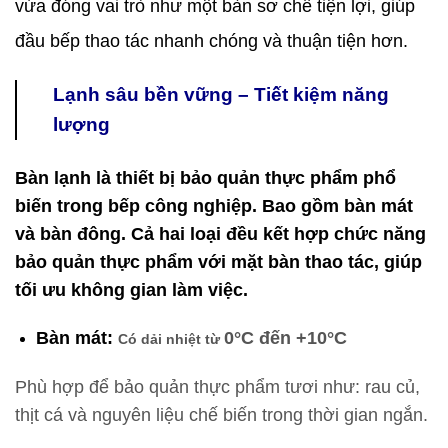
vừa đóng vai trò như một bàn sơ chế tiện lợi, giúp
đầu bếp thao tác nhanh chóng và thuận tiện hơn.
Lạnh sâu bền vững – Tiết kiệm năng
lượng
Bàn lạnh là thiết bị bảo quản thực phẩm phổ
biến trong bếp công nghiệp. Bao gồm bàn mát
và bàn đông. Cả hai loại đều kết hợp chức năng
bảo quản thực phẩm với mặt bàn thao tác, giúp
tối ưu không gian làm việc.
Bàn mát:
0°C đến +10°C
Có dải nhiệt từ
Phù hợp để bảo quản thực phẩm tươi như: rau củ,
thịt cá và nguyên liệu chế biến trong thời gian ngắn.