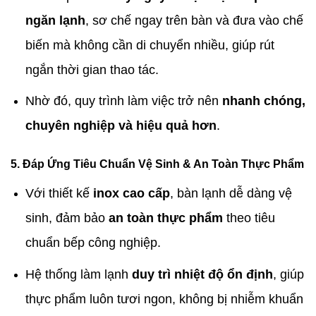
ngăn lạnh
, sơ chế ngay trên bàn và đưa vào chế
biến mà không cần di chuyển nhiều, giúp rút
ngắn thời gian thao tác.
Nhờ đó, quy trình làm việc trở nên
nhanh chóng,
chuyên nghiệp và hiệu quả hơn
.
5. Đáp Ứng Tiêu Chuẩn Vệ Sinh & An Toàn Thực Phẩm
Với thiết kế
inox cao cấp
, bàn lạnh dễ dàng vệ
sinh, đảm bảo
an toàn thực phẩm
theo tiêu
chuẩn bếp công nghiệp.
Hệ thống làm lạnh
duy trì nhiệt độ ổn định
, giúp
thực phẩm luôn tươi ngon, không bị nhiễm khuẩn